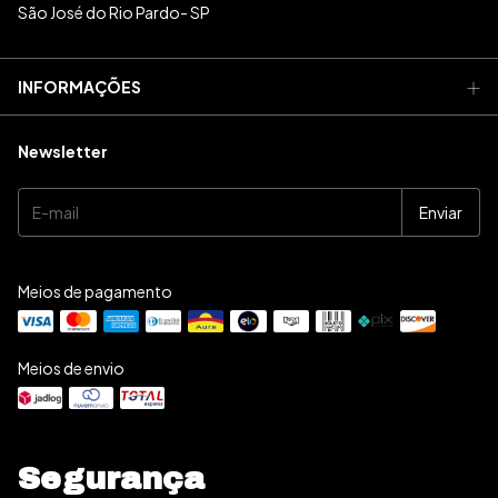
São José do Rio Pardo- SP
INFORMAÇÕES
Newsletter
Meios de pagamento
Meios de envio
Segurança