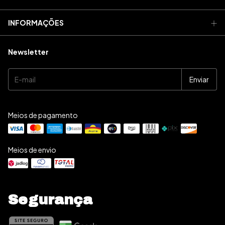
INFORMAÇÕES
Newsletter
Meios de pagamento
Meios de envio
Segurança