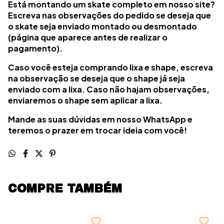
Está montando um skate completo em nosso site?
Escreva nas observações do pedido se deseja que
o skate seja enviado montado ou desmontado
(página que aparece antes de realizar o
pagamento).
Caso você esteja comprando lixa e shape, escreva
na observação se deseja que o shape já seja
enviado com a lixa. Caso não hajam observações,
enviaremos o shape sem aplicar a lixa.
Mande as suas dúvidas em nosso WhatsApp e
teremos o prazer em trocar ideia com você!
COMPRE TAMBÉM