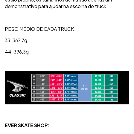
demonstrativo para ajudar na escolha do truck.
PESO MÉDIO DE CADA TRUCK:
33: 367,7g
44: 396,3g
EVER SKATE SHOP: