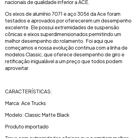
nacionais de qualidade inferior a ACE.
Os eixos de alumínio 7071 e aço 3056 da Ace foram
testados e aprovados por oferecerem um desempenho
excelente. Ele possui extremidades de suspensão
cônicas e eixos superdimensionados permitindo um
melhor desempenho do rolamento. Foi aqui que
começamos e nossa evolução continua com a linha de
modelos Classic, que oferece desempenho de giro e
retificação inigualável a um preço que todos podem
aproveitar.
CARACTERÍSTICAS:
Marca: Ace Trucks
Modelo: Classic Matte Black
Produto importado