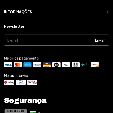
INFORMAÇÕES
Newsletter
Meios de pagamento
Meios de envio
Segurança